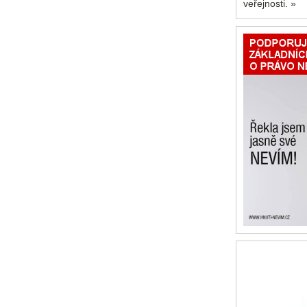
veřejnosti. »