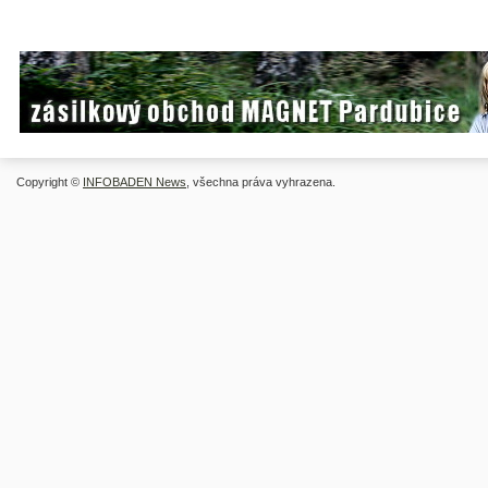
Copyright ©
INFOBADEN News
, všechna práva vyhrazena.