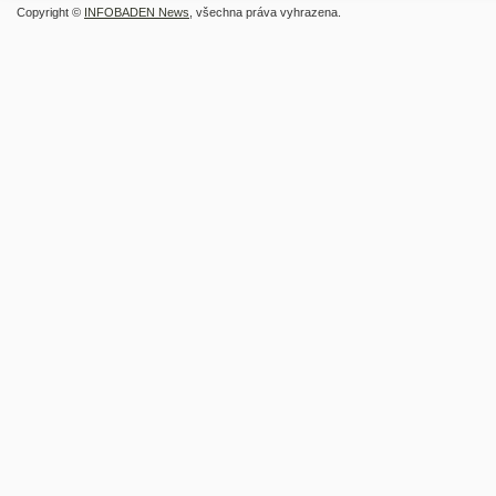
Copyright ©
INFOBADEN News
, všechna práva vyhrazena.