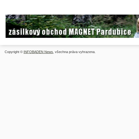
Copyright ©
INFOBADEN News
, všechna práva vyhrazena.