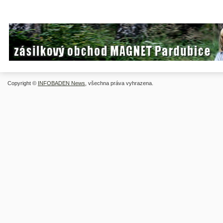
Copyright ©
INFOBADEN News
, všechna práva vyhrazena.