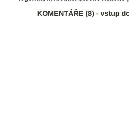
KOMENTÁŘE (8) - vstup do