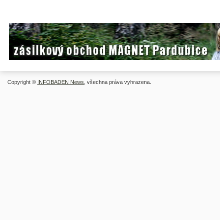
Copyright ©
INFOBADEN News
, všechna práva vyhrazena.