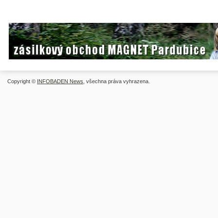
Copyright ©
INFOBADEN News
, všechna práva vyhrazena.