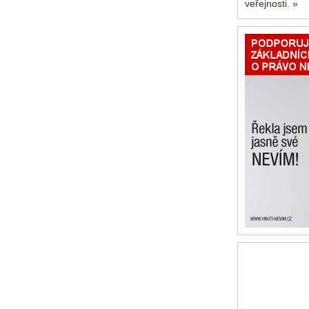
veřejnosti. »