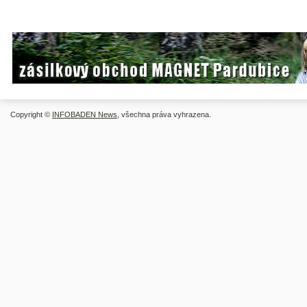
Copyright ©
INFOBADEN News
, všechna práva vyhrazena.