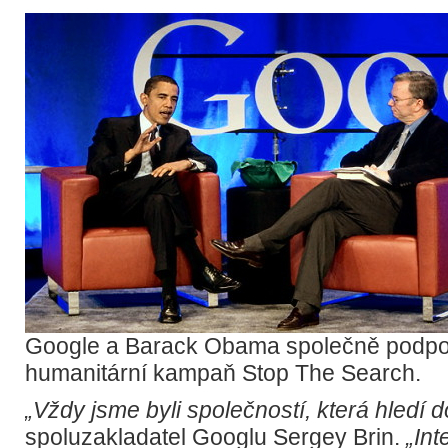
Google a Barack Obama společně podpo
humanitární kampaň Stop The Search.
„Vždy jsme byli společností, která hledí 
spoluzakladatel Googlu Sergey Brin.
„Int