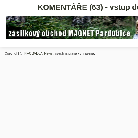
KOMENTÁŘE (63) - vstup d
Copyright ©
INFOBADEN News
, všechna práva vyhrazena.