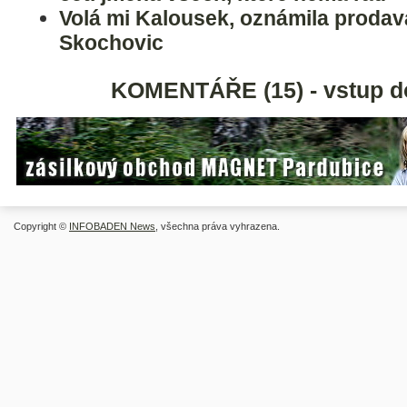
Volá mi Kalousek, oznámila prodav
Skochovic
KOMENTÁŘE (15) - vstup d
Copyright ©
INFOBADEN News
, všechna práva vyhrazena.