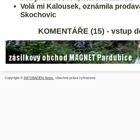
Volá mi Kalousek, oznámila prodav
Skochovic
KOMENTÁŘE (15) - vstup d
Copyright ©
INFOBADEN News
, všechna práva vyhrazena.