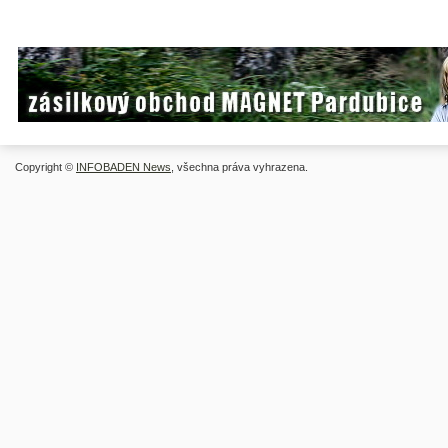
Copyright ©
INFOBADEN News
, všechna práva vyhrazena.