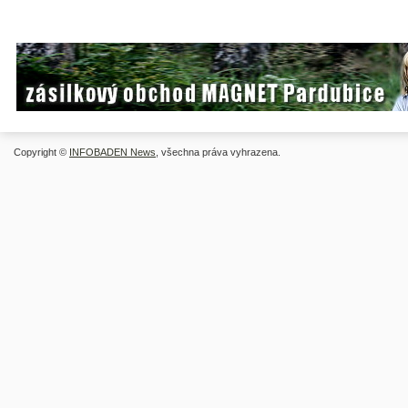
Copyright ©
INFOBADEN News
, všechna práva vyhrazena.