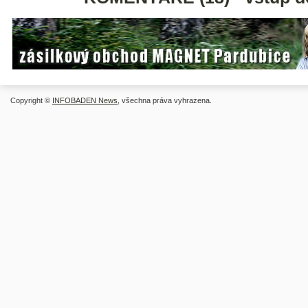
Copyright ©
INFOBADEN News
, všechna práva vyhrazena.