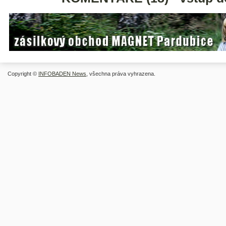
Copyright ©
INFOBADEN News
, všechna práva vyhrazena.