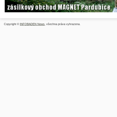
Copyright ©
INFOBADEN News
, všechna práva vyhrazena.