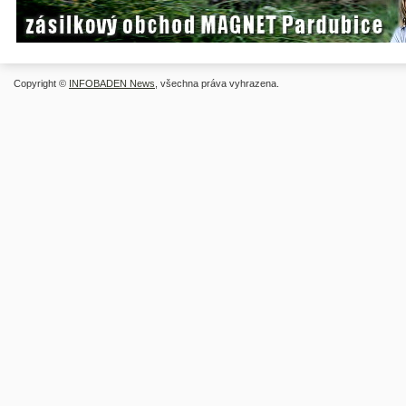
Copyright ©
INFOBADEN News
, všechna práva vyhrazena.