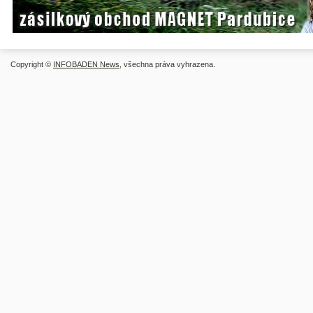
Copyright ©
INFOBADEN News
, všechna práva vyhrazena.